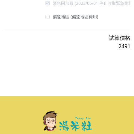
緊急附加費
(2023/05/01 停止收取緊急附加
偏遠地區
(偏遠地區費用)
試算價格
2491