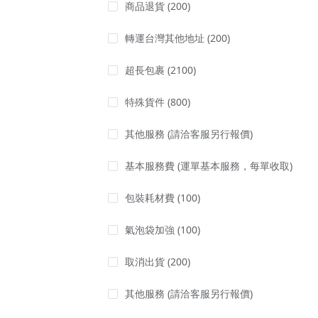
商品退貨
(200)
轉運台灣其他地址
(200)
超長包裹
(2100)
特殊貨件
(800)
其他服務
(請洽客服另行報價)
基本服務費
(運單基本服務，每單收取)
包裝耗材費
(100)
氣泡袋加強
(100)
取消出貨
(200)
其他服務
(請洽客服另行報價)