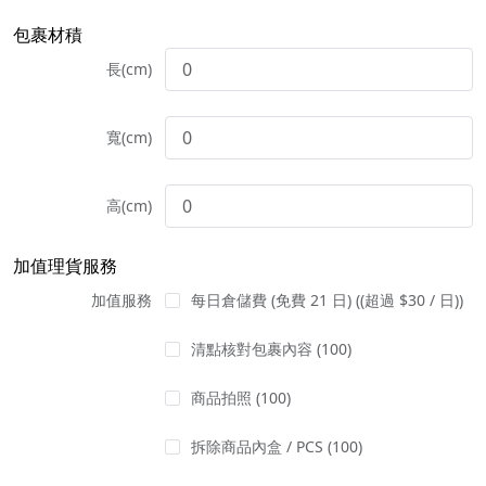
包裹材積
長(cm)
寬(cm)
高(cm)
加值理貨服務
加值服務
每日倉儲費 (免費 21 日)
((超過 $30 / 日))
清點核對包裹內容
(100)
商品拍照
(100)
拆除商品內盒 / PCS
(100)