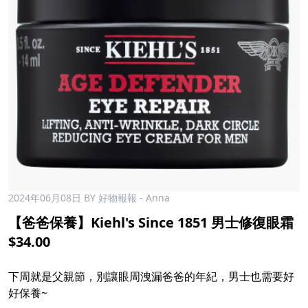
2024年06月08日
BY 好物報報 - Anna
【爸爸保養】Kiehl's Since 1851 男士修復眼霜
$34.00
下周就是父親節，別讓眼周洩漏爸爸的年紀，男士也需要好
好保養~