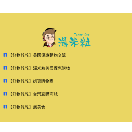
【好物報報】美國優惠購物交流
【好物報報】湯米粒美國優惠購物
【好物報報】媽寶購物團
【好物報報】台灣直購商城
【好物報報】瘋美食