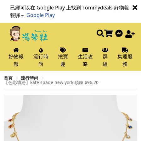
已經可以在 Google Play 上找到 Tommydeals 好物報
報囉～
Google Play
好物報
流行時
挖寶
生活攻
群
集運服
報
尚
趣
略
組
務
首頁
流行時尚
【色彩繽紛】kate spade new york 項鍊 $96.20