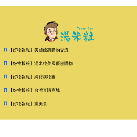
【好物報報】美國優惠購物交流
【好物報報】湯米粒美國優惠購物
【好物報報】媽寶購物團
【好物報報】台灣直購商城
【好物報報】瘋美食
2026 好物報報 版權所有 禁止轉貼節錄 All rights reserved.