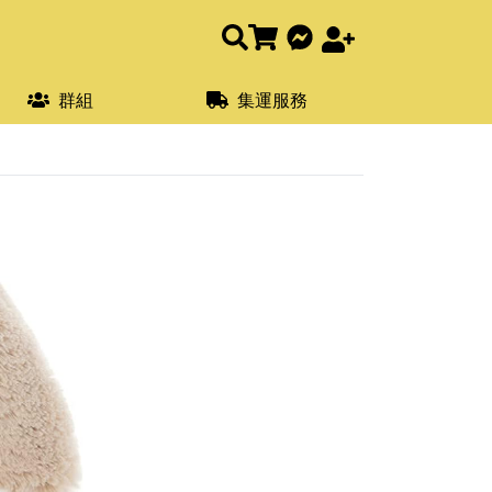
群組
集運服務