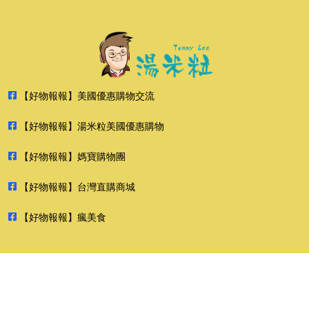
【好物報報】美國優惠購物交流
【好物報報】湯米粒美國優惠購物
【好物報報】媽寶購物團
【好物報報】台灣直購商城
【好物報報】瘋美食
2026 好物報報 版權所有 禁止轉貼節錄 All rights reserved.