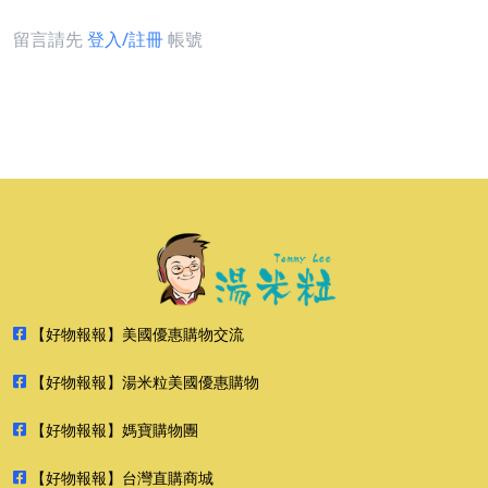
留言請先
登入/註冊
帳號
【好物報報】美國優惠購物交流
【好物報報】湯米粒美國優惠購物
【好物報報】媽寶購物團
【好物報報】台灣直購商城