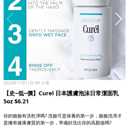
2023年11月11日
BY 小雪
【史~低~價】Curel 日本護膚泡沫日常潔面乳
5oz $6.21
你的臉臉有洗乾淨嗎? 洗臉可是保養的第一步，臉臉洗淨才
是擁有健康膚質的第一步，準備好洗出你的高顏值嗎?