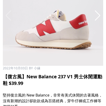
2022年10月03日
BY 小緣
【復古風】New Balance 237 V1 男士休閒運動
鞋 $39.99
堅持復古風的 New Balance，非常有美式休閒的古著風格，
沒有新潮的設計卻款款成為百搭經典，穿牛仔褲或工作褲等