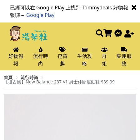
已經可以在 Google Play 上找到 Tommydeals 好物報
報囉～
Google Play
好物報
流行時
挖寶
生活攻
群
集運服
報
尚
趣
略
組
務
首頁
流行時尚
【復古風】New Balance 237 V1 男士休閒運動鞋 $39.99