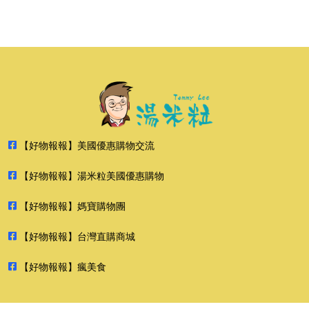
【好物報報】美國優惠購物交流
【好物報報】湯米粒美國優惠購物
【好物報報】媽寶購物團
【好物報報】台灣直購商城
【好物報報】瘋美食