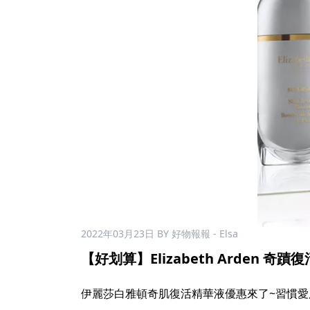
2022年03月23日
BY 好物報報 - Elsa
【好划算】Elizabeth Arden 奇蹟復
伊麗莎白雅頓奇肌復活精華液優惠來了~習慣愛