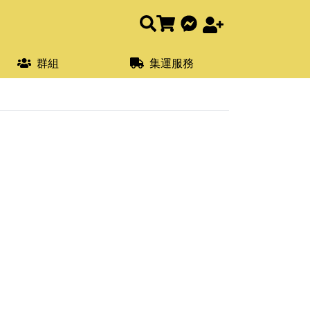
群組
集運服務