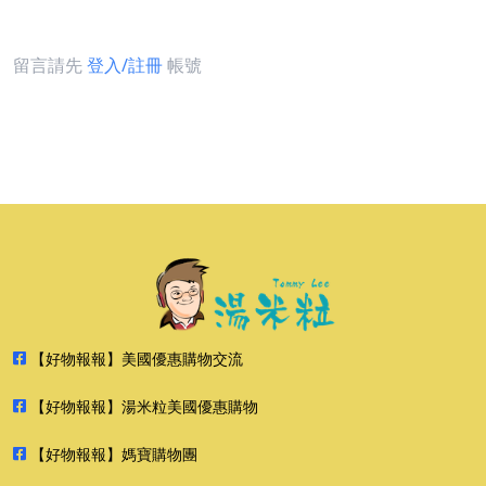
留言請先
登入/註冊
帳號
【好物報報】美國優惠購物交流
【好物報報】湯米粒美國優惠購物
【好物報報】媽寶購物團