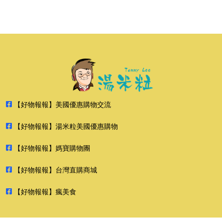
【好物報報】美國優惠購物交流
【好物報報】湯米粒美國優惠購物
【好物報報】媽寶購物團
【好物報報】台灣直購商城
【好物報報】瘋美食