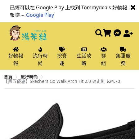
已經可以在 Google Play 上找到 Tommydeals 好物報
報囉～
Google Play
好物報
流行時
挖寶
生活攻
群
集運服
報
尚
趣
略
組
務
首頁
流行時尚
【黑五優惠】Skechers Go Walk Arch Fit 2.0 健走鞋 $24.70