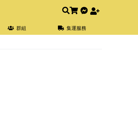
群組
集運服務