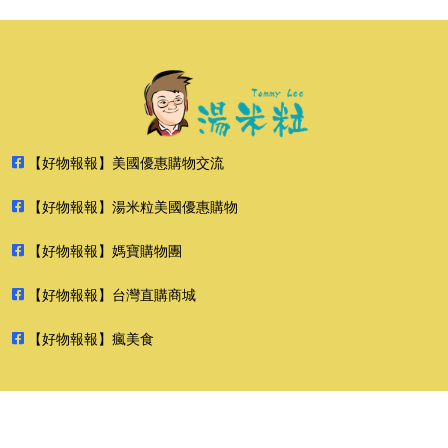
【好物報報】美國優惠購物交流
【好物報報】湯米粒美國優惠購物
【好物報報】媽寶購物團
【好物報報】台灣直購商城
【好物報報】瘋美食
2026 好物報報 版權所有 禁止轉貼節錄 All rights reserved.