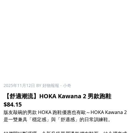
2025年11月12日
BY 好物報報 - 小奇
【舒適潮流】HOKA Kawana 2 男款跑鞋
$84.15
版友敲碗的男款 HOKA 跑鞋優惠也有歐～HOKA Kawana 2
是一雙兼具「穩定感」與「舒適感」的日常訓練鞋。