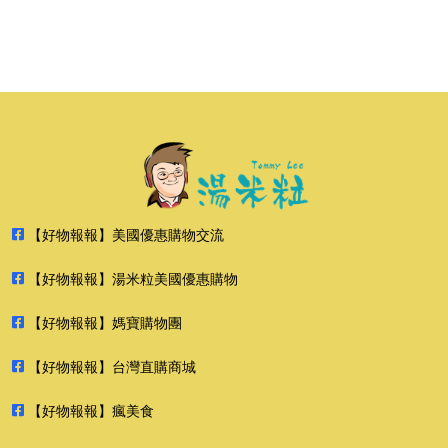
【好物報報】美國優惠購物交流
【好物報報】湯米粒美國優惠購物
【好物報報】媽寶購物團
【好物報報】台灣直購商城
【好物報報】瘋美食