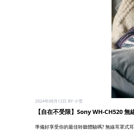
2024年08月12日
BY 小雪
【自在不受限】Sony WH-CH520
準備好享受你的最佳聆聽體驗嗎? 無線耳罩式