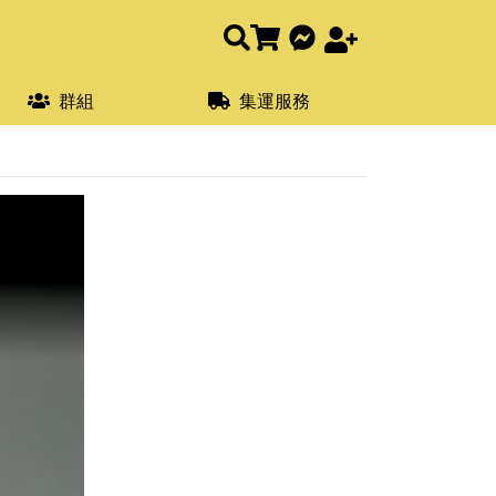
群組
集運服務