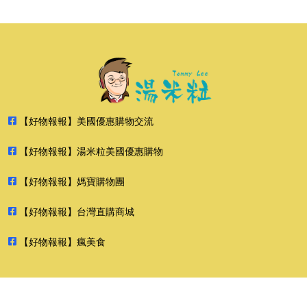
【好物報報】美國優惠購物交流
【好物報報】湯米粒美國優惠購物
【好物報報】媽寶購物團
【好物報報】台灣直購商城
【好物報報】瘋美食
2026 好物報報 版權所有 禁止轉貼節錄 All rights reserved.