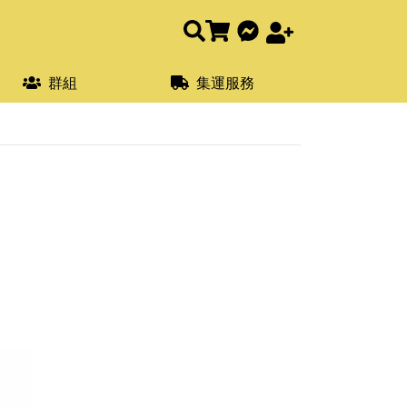
群組
集運服務