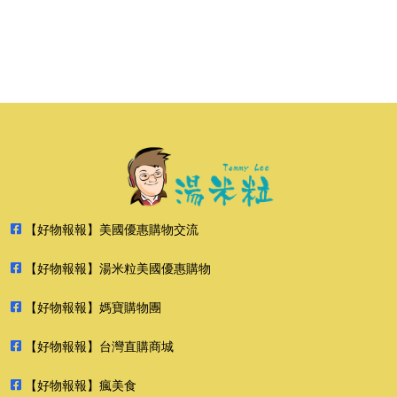
【好物報報】美國優惠購物交流
【好物報報】湯米粒美國優惠購物
【好物報報】媽寶購物團
【好物報報】台灣直購商城
【好物報報】瘋美食