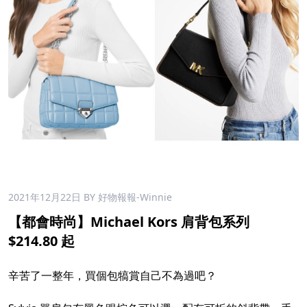
2021年12月22日
BY 好物報報-Winnie
【都會時尚】Michael Kors 肩背包系列
$214.80 起
辛苦了一整年，買個包犒賞自己不為過吧？