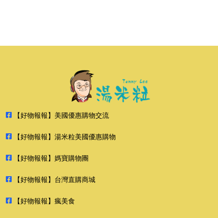
【好物報報】美國優惠購物交流
【好物報報】湯米粒美國優惠購物
【好物報報】媽寶購物團
【好物報報】台灣直購商城
【好物報報】瘋美食