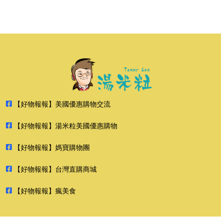
【好物報報】美國優惠購物交流
【好物報報】湯米粒美國優惠購物
【好物報報】媽寶購物團
【好物報報】台灣直購商城
【好物報報】瘋美食