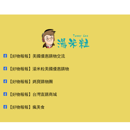
【好物報報】美國優惠購物交流
【好物報報】湯米粒美國優惠購物
【好物報報】媽寶購物團
【好物報報】台灣直購商城
【好物報報】瘋美食