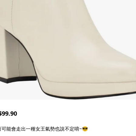
99.90
可能會走出一種女王氣勢也說不定唷~😎