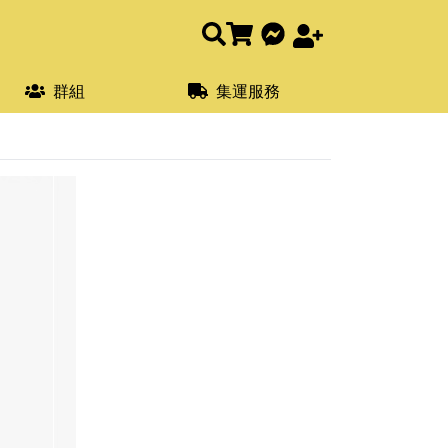
群組
集運服務