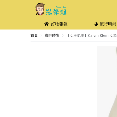
好物報報
流行時尚
首頁
流行時尚
【女王氣場】Calvin Klein 女款