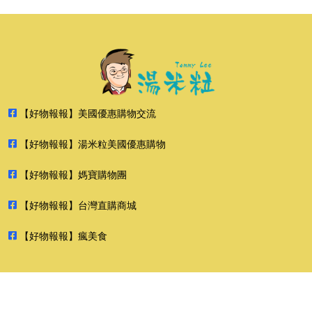
【好物報報】美國優惠購物交流
【好物報報】湯米粒美國優惠購物
【好物報報】媽寶購物團
【好物報報】台灣直購商城
【好物報報】瘋美食
2026 好物報報 版權所有 禁止轉貼節錄 All rights reserved.