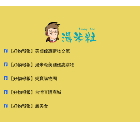
【好物報報】美國優惠購物交流
【好物報報】湯米粒美國優惠購物
【好物報報】媽寶購物團
【好物報報】台灣直購商城
【好物報報】瘋美食
2026 好物報報 版權所有 禁止轉貼節錄 All rights reserved.