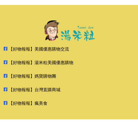
【好物報報】美國優惠購物交流
【好物報報】湯米粒美國優惠購物
【好物報報】媽寶購物團
【好物報報】台灣直購商城
【好物報報】瘋美食
2026 好物報報 版權所有 禁止轉貼節錄 All rights reserved.