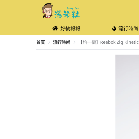
好物報報
流行時尚
首頁
流行時尚
【均一價】Reebok Zig Kineti