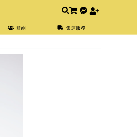
群組
集運服務