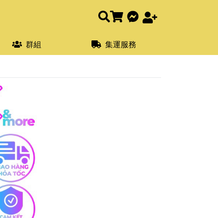
群組
集運服務