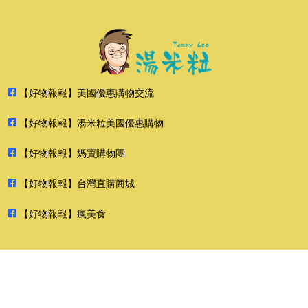
【好物報報】美國優惠購物交流
【好物報報】湯米粒美國優惠購物
【好物報報】媽寶購物團
【好物報報】台灣直購商城
【好物報報】瘋美食
2026 好物報報 版權所有 禁止轉貼節錄 All rights reserved.