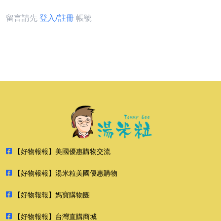
留言請先
登入/註冊
帳號
【好物報報】美國優惠購物交流
【好物報報】湯米粒美國優惠購物
【好物報報】媽寶購物團
【好物報報】台灣直購商城