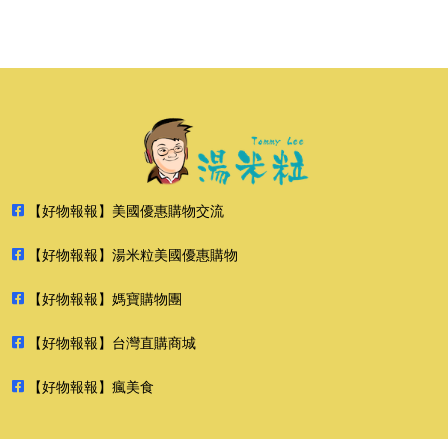
【好物報報】美國優惠購物交流
【好物報報】湯米粒美國優惠購物
【好物報報】媽寶購物團
【好物報報】台灣直購商城
【好物報報】瘋美食