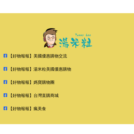
【好物報報】美國優惠購物交流
【好物報報】湯米粒美國優惠購物
【好物報報】媽寶購物團
【好物報報】台灣直購商城
【好物報報】瘋美食