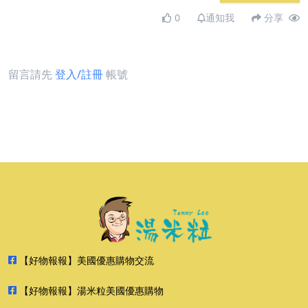
0
通知我
分享
留言請先
登入/註冊
帳號
【好物報報】美國優惠購物交流
【好物報報】湯米粒美國優惠購物