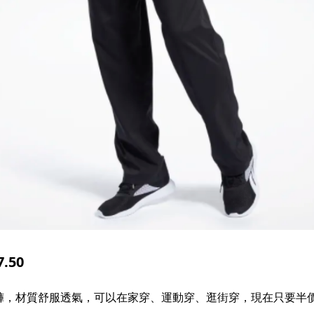
.50
運動長褲，材質舒服透氣，可以在家穿、運動穿、逛街穿，現在只要