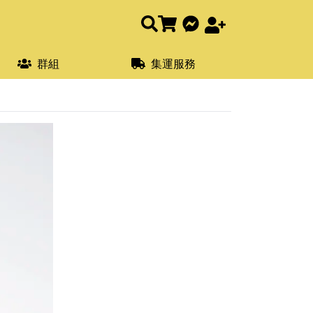
群組
集運服務