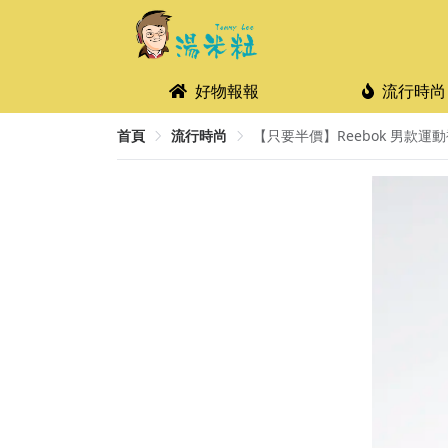
好物報報
流行時尚
首頁
流行時尚
【只要半價】Reebok 男款運動褲 