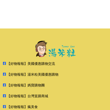
【好物報報】美國優惠購物交流
【好物報報】湯米粒美國優惠購物
【好物報報】媽寶購物團
【好物報報】台灣直購商城
【好物報報】瘋美食