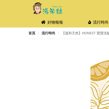
好物報報
流行時尚
首頁
流行時尚
【溫和天然】HONEST 寶寶洗髮沐浴