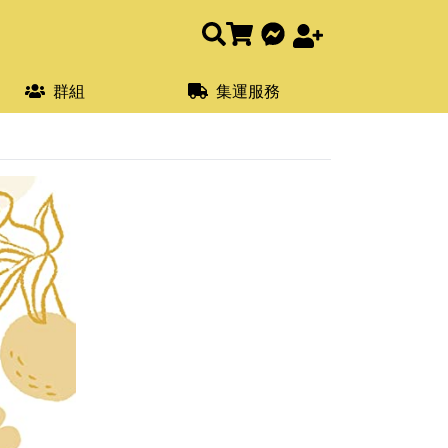
群組
集運服務