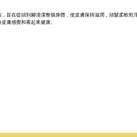
，旨在從頭到腳清潔整個身體，使皮膚保持滋潤，頭髮柔軟乾淨。
持皮膚感覺和看起來健康。