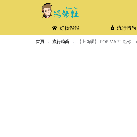
好物報報
流行時尚
首頁
流行時尚
【上新囉】 POP MART 迷你 La