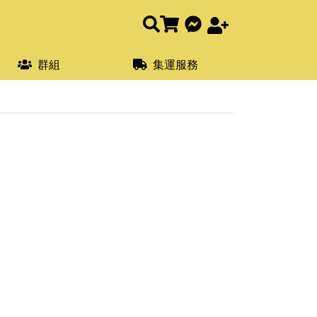
群組
集運服務