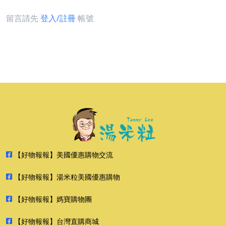
留言請先
登入/註冊
帳號
【好物報報】美國優惠購物交流
【好物報報】湯米粒美國優惠購物
【好物報報】媽寶購物團
【好物報報】台灣直購商城