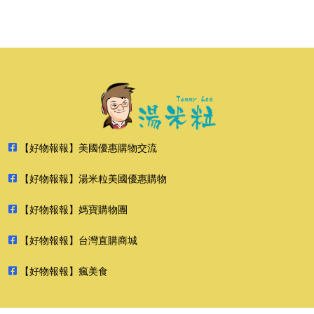
【好物報報】美國優惠購物交流
【好物報報】湯米粒美國優惠購物
【好物報報】媽寶購物團
【好物報報】台灣直購商城
【好物報報】瘋美食