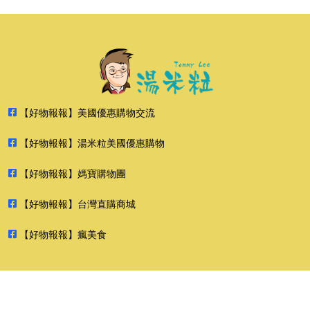
【好物報報】美國優惠購物交流
【好物報報】湯米粒美國優惠購物
【好物報報】媽寶購物團
【好物報報】台灣直購商城
【好物報報】瘋美食
2026 好物報報 版權所有 禁止轉貼節錄 All rights reserved.