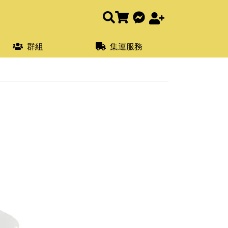
群組
集運服務