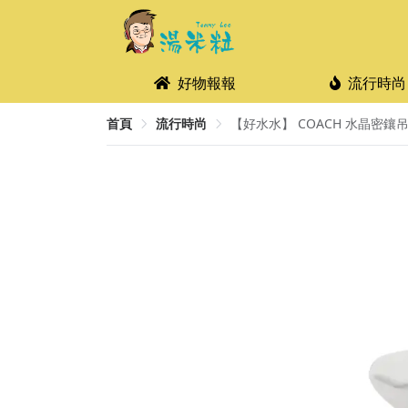
好物報報
流行時尚
首頁
流行時尚
【好水水】 COACH 水晶密鑲吊