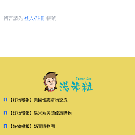
留言請先
登入/註冊
帳號
【好物報報】美國優惠購物交流
【好物報報】湯米粒美國優惠購物
【好物報報】媽寶購物團