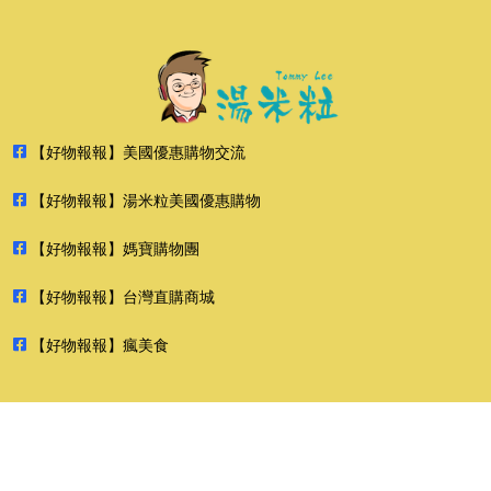
【好物報報】美國優惠購物交流
【好物報報】湯米粒美國優惠購物
【好物報報】媽寶購物團
【好物報報】台灣直購商城
【好物報報】瘋美食
2026 好物報報 版權所有 禁止轉貼節錄 All rights reserved.