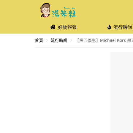
好物報報
流行時尚
首頁
流行時尚
【黑五優惠】Michael Kors 