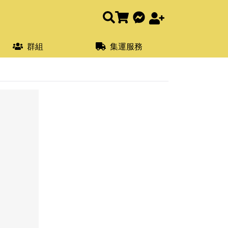
群組
集運服務