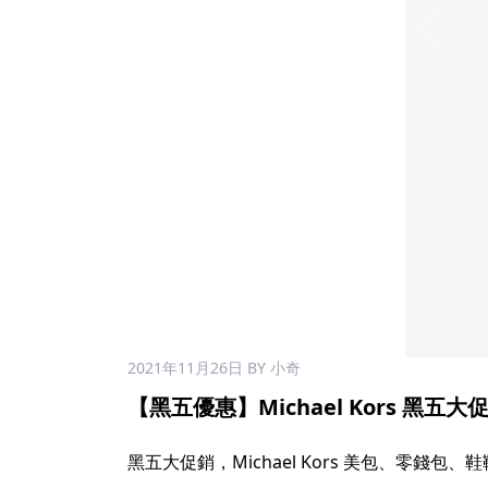
2021年11月26日
BY 小奇
【黑五優惠】Michael Kors 黑五大促
黑五大促銷，Michael Kors 美包、零