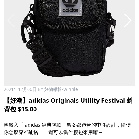
2021年12月06日
BY 好物報報-Winnie
【好潮】adidas Originals Utility Festival 斜
背包 $15.00
輕鬆入手 adidas 經典包款，男女都適合的中性設計，隨便
你怎麼穿都能搭上，還可以當作腰包來用唷～