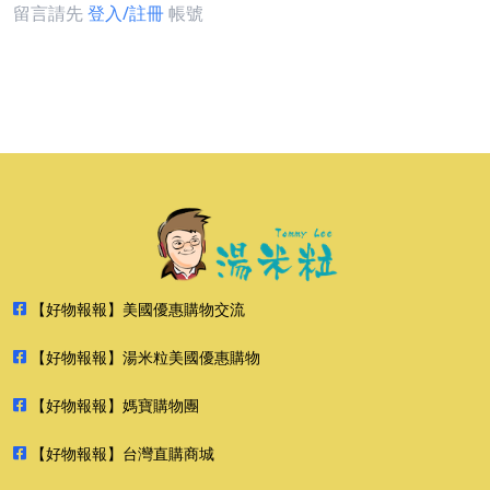
留言請先
登入/註冊
帳號
【好物報報】美國優惠購物交流
【好物報報】湯米粒美國優惠購物
【好物報報】媽寶購物團
【好物報報】台灣直購商城