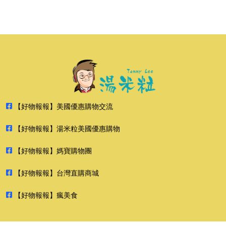
【好物報報】美國優惠購物交流
【好物報報】湯米粒美國優惠購物
【好物報報】媽寶購物團
【好物報報】台灣直購商城
【好物報報】瘋美食