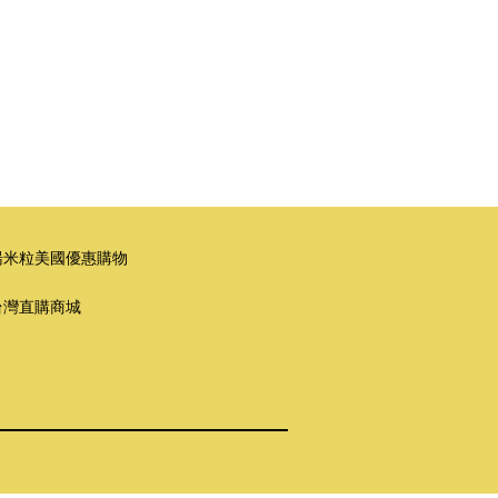
湯米粒美國優惠購物
台灣直購商城