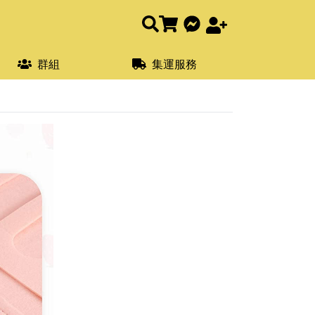
群組
集運服務