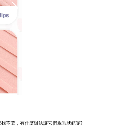
找不著，有什麼辦法讓它們乖乖就範呢?