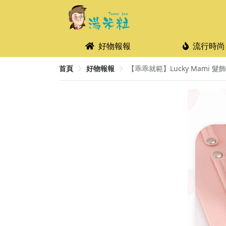
好物報報
流行時尚
首頁
好物報報
【乖乖就範】Lucky Mami 髮飾