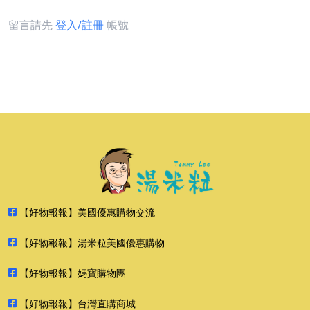
留言請先
登入/註冊
帳號
【好物報報】美國優惠購物交流
【好物報報】湯米粒美國優惠購物
【好物報報】媽寶購物團
【好物報報】台灣直購商城