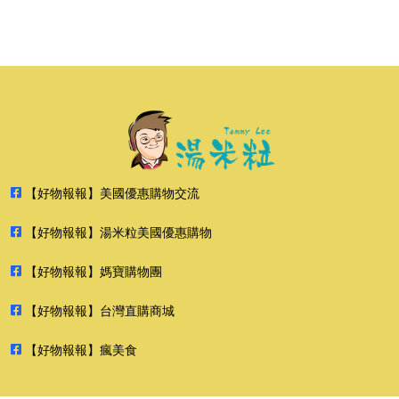
【好物報報】美國優惠購物交流
【好物報報】湯米粒美國優惠購物
【好物報報】媽寶購物團
【好物報報】台灣直購商城
【好物報報】瘋美食