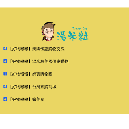
【好物報報】美國優惠購物交流
【好物報報】湯米粒美國優惠購物
【好物報報】媽寶購物團
【好物報報】台灣直購商城
【好物報報】瘋美食
2026 好物報報 版權所有 禁止轉貼節錄 All rights reserved.