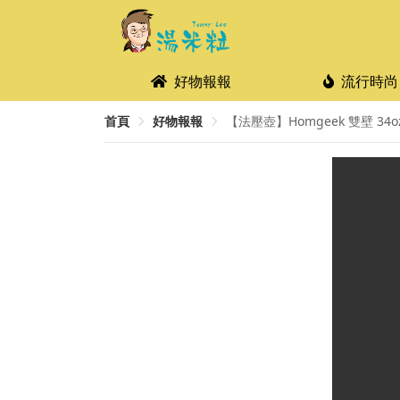
好物報報
流行時尚
首頁
好物報報
【法壓壺】Homgeek 雙壁 34o