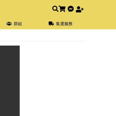
群組
集運服務