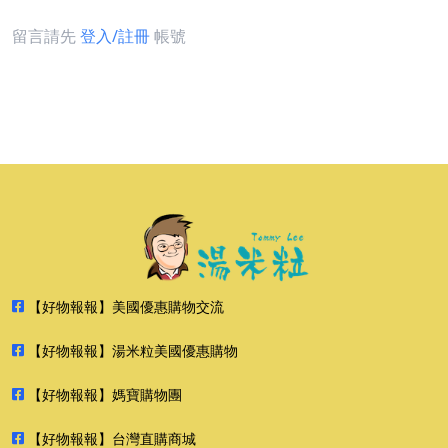
留言請先
登入/註冊
帳號
【好物報報】美國優惠購物交流
【好物報報】湯米粒美國優惠購物
【好物報報】媽寶購物團
【好物報報】台灣直購商城